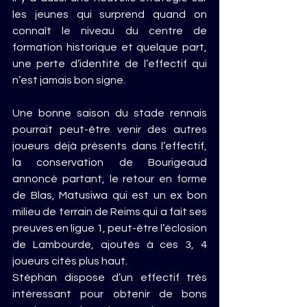
les jeunes qui surprend quand on 
connaît le niveau du centre de 
formation historique et quelque part, 
une perte d’identité de l’effectif qui 
n’est jamais bon signe.
Une bonne saison du stade rennais 
pourrait peut-être venir des autres 
joueurs déjà présents dans l’effectif, 
la conservation de Bourigeaud 
annoncé partant, le retour en forme 
de Blas, Matusiwa qui est un ex bon 
milieu de terrain de Reims qui a fait ses 
preuves en ligue 1, peut-être l’éclosion 
de Lambourde, ajoutés à ces 3, 4 
joueurs cités plus haut.
Stéphan dispose d’un effectif très 
intéressant pour obtenir de bons 