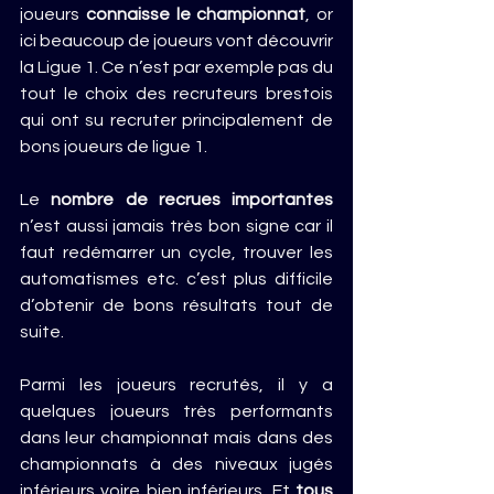
joueurs 
connaisse le championnat
, or 
ici beaucoup de joueurs vont découvrir 
la Ligue 1. Ce n’est par exemple pas du 
tout le choix des recruteurs brestois 
qui ont su recruter principalement de 
bons joueurs de ligue 1.
Le 
nombre de recrues importantes
n’est aussi jamais très bon signe car il 
faut redémarrer un cycle, trouver les 
automatismes etc. c’est plus difficile 
d’obtenir de bons résultats tout de 
suite.
Parmi les joueurs recrutés, il y a 
quelques joueurs très performants 
dans leur championnat mais dans des 
championnats à des niveaux jugés 
inférieurs voire bien inférieurs. Et 
tous 