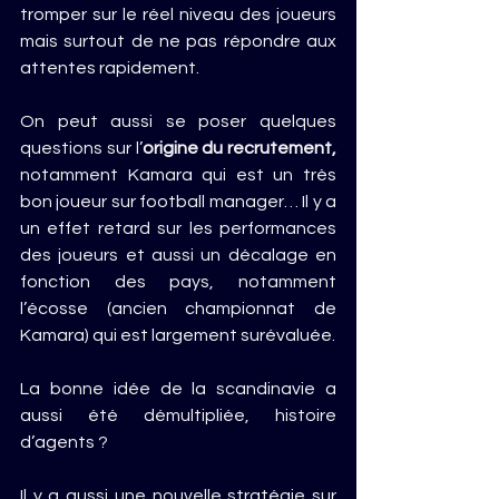
tromper sur le réel niveau des joueurs 
mais surtout de ne pas répondre aux 
attentes rapidement.
On peut aussi se poser quelques 
questions sur l’
origine du recrutement, 
notamment Kamara qui est un très 
bon joueur sur football manager… Il y a 
un effet retard sur les performances 
des joueurs et aussi un décalage en 
fonction des pays, notamment 
l’écosse (ancien championnat de 
Kamara) qui est largement surévaluée.
La bonne idée de la scandinavie a 
aussi été démultipliée, histoire 
d’agents ?
Il y a aussi une nouvelle stratégie sur 