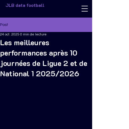
JLB data football
Post
24 oct. 2025
0 min de lecture
Les meilleures
performances après 10
journées de Ligue 2 et de
National 1 2025/2026