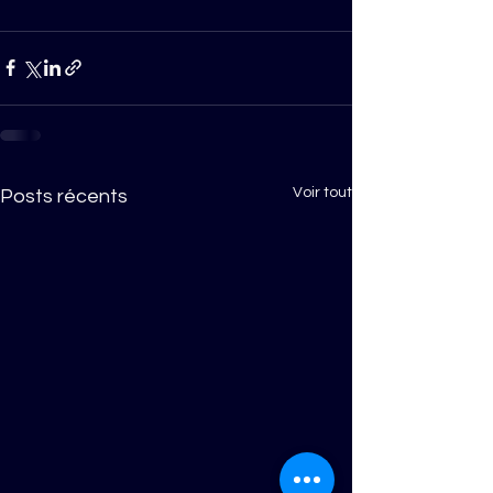
Voir tout
Posts récents